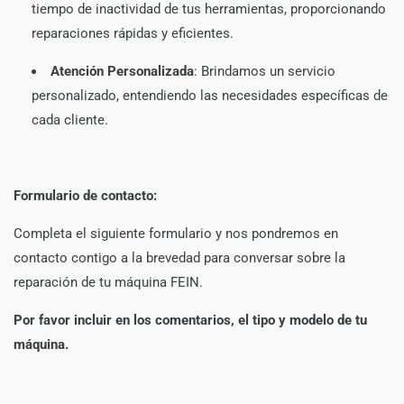
tiempo de inactividad de tus herramientas, proporcionando
reparaciones rápidas y eficientes.
Atención Personalizada
:
Brindamos un servicio
personalizado, entendiendo las necesidades específicas de
cada cliente.
Formulario de contacto:
Completa el siguiente formulario y nos pondremos en
contacto contigo a la brevedad para conversar sobre la
reparación de tu máquina FEIN.
Por favor incluir en los comentarios, el tipo y modelo de tu
máquina.