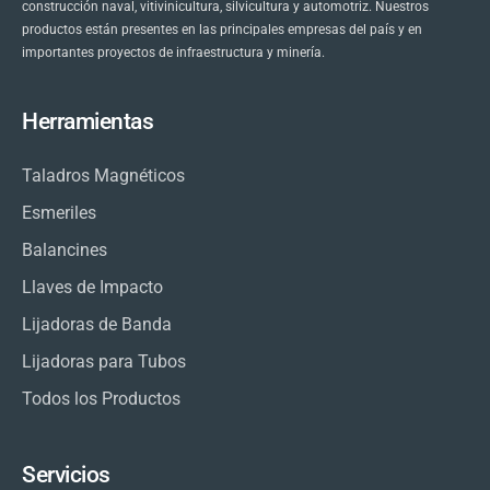
construcción naval, vitivinicultura, silvicultura y automotriz. Nuestros
productos están presentes en las principales empresas del país y en
importantes proyectos de infraestructura y minería.
Herramientas
Taladros Magnéticos
Esmeriles
Balancines
Llaves de Impacto
Lijadoras de Banda
Lijadoras para Tubos
Todos los Productos
Servicios