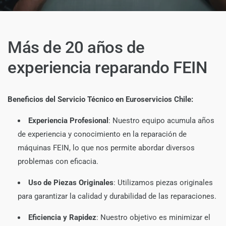
Más de 20 años de
experiencia reparando FEIN
Beneficios del Servicio Técnico en Euroservicios Chile:
Experiencia Profesional
: Nuestro equipo acumula años
de experiencia y conocimiento en la reparación de
máquinas FEIN, lo que nos permite abordar diversos
problemas con eficacia.
Uso de Piezas Originales
:
Utilizamos piezas originales
para garantizar la calidad y durabilidad de las reparaciones.
Eficiencia y Rapidez
:
Nuestro objetivo es minimizar el