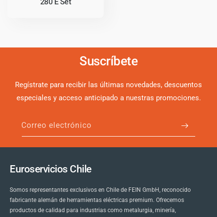
280 E Set
Suscríbete
Regístrate para recibir las últimas novedades, descuentos
especiales y acceso anticipado a nuestras promociones.
Correo electrónico
Euroservicios Chile
Somos representantes exclusivos en Chile de FEIN GmbH, reconocido
fabricante alemán de herramientas eléctricas premium. Ofrecemos
productos de calidad para industrias como metalurgia, minería,