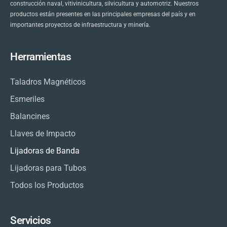
construcción naval, vitivinicultura, silvicultura y automotriz. Nuestros
productos están presentes en las principales empresas del país y en
importantes proyectos de infraestructura y minería.
Herramientas
Taladros Magnéticos
Esmeriles
Balancines
Llaves de Impacto
Lijadoras de Banda
Lijadoras para Tubos
Todos los Productos
Servicios