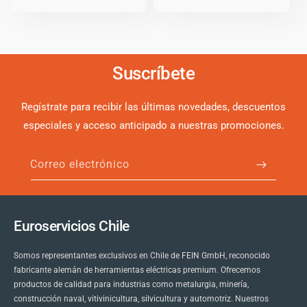
Suscríbete
Regístrate para recibir las últimas novedades, descuentos
especiales y acceso anticipado a nuestras promociones.
Correo electrónico
Euroservicios Chile
Somos representantes exclusivos en Chile de FEIN GmbH, reconocido
fabricante alemán de herramientas eléctricas premium. Ofrecemos
productos de calidad para industrias como metalurgia, minería,
construcción naval, vitivinicultura, silvicultura y automotriz. Nuestros