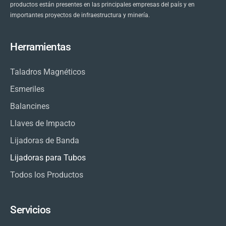
productos están presentes en las principales empresas del país y en
importantes proyectos de infraestructura y minería.
Herramientas
Taladros Magnéticos
Esmeriles
Balancines
Llaves de Impacto
Lijadoras de Banda
Lijadoras para Tubos
Todos los Productos
Servicios