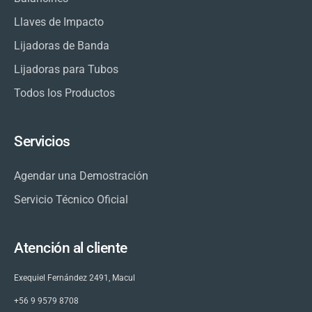
Llaves de Impacto
Lijadoras de Banda
Lijadoras para Tubos
Todos los Productos
Servicios
Agendar una Demostración
Servicio Técnico Oficial
Atención al cliente
Exequiel Fernández 2491, Macul
+56 9 9579 8708