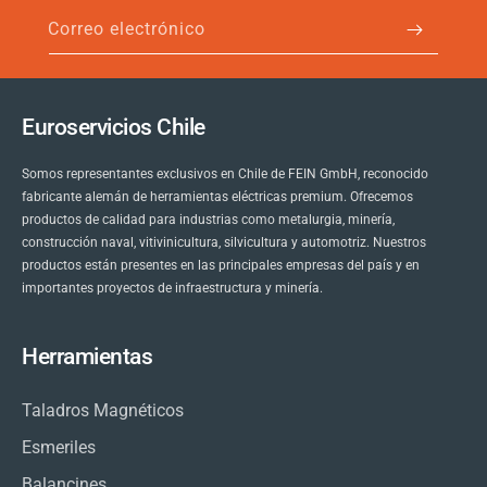
Correo electrónico
Euroservicios Chile
Somos representantes exclusivos en Chile de FEIN GmbH, reconocido
fabricante alemán de herramientas eléctricas premium. Ofrecemos
productos de calidad para industrias como metalurgia, minería,
construcción naval, vitivinicultura, silvicultura y automotriz. Nuestros
productos están presentes en las principales empresas del país y en
importantes proyectos de infraestructura y minería.
Herramientas
Taladros Magnéticos
Esmeriles
Balancines