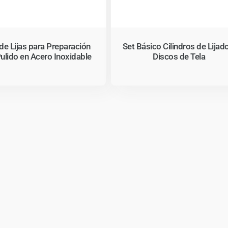
de Lijas para Preparación
Set Básico Cilindros de Lijad
ulido en Acero Inoxidable
Discos de Tela