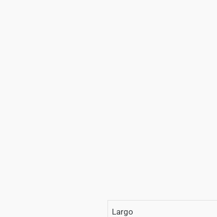
Largo