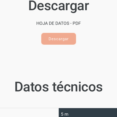
Descargar
HOJA DE DATOS - PDF
Descargar
Datos técnicos
5 m