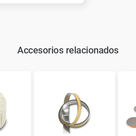
Accesorios relacionados