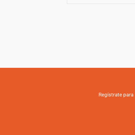
Regístrate para