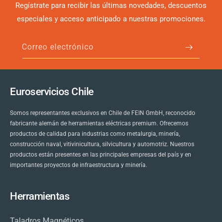
Regístrate para recibir las últimas novedades, descuentos
especiales y acceso anticipado a nuestras promociones.
Correo electrónico
Euroservicios Chile
Somos representantes exclusivos en Chile de FEIN GmbH, reconocido
fabricante alemán de herramientas eléctricas premium. Ofrecemos
productos de calidad para industrias como metalurgia, minería,
construcción naval, vitivinicultura, silvicultura y automotriz. Nuestros
productos están presentes en las principales empresas del país y en
importantes proyectos de infraestructura y minería.
Herramientas
Taladros Magnéticos