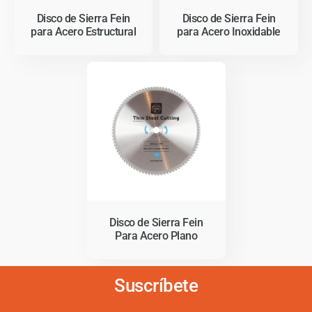
Disco de Sierra Fein
Disco de Sierra Fein
para Acero Estructural
para Acero Inoxidable
Disco de Sierra Fein
Para Acero Plano
Suscríbete