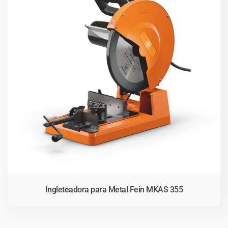
Ingleteadora para Metal Fein MKAS 355