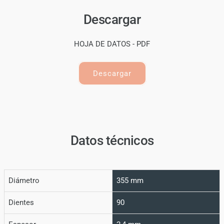
Descargar
HOJA DE DATOS - PDF
Descargar
Datos técnicos
Diámetro
355 mm
Dientes
90