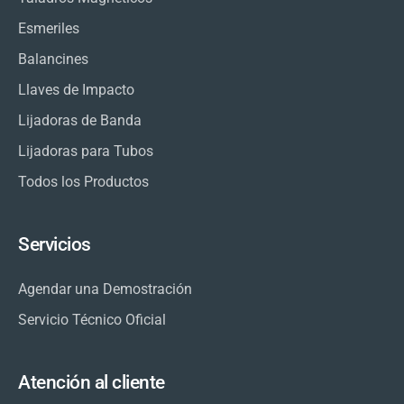
Esmeriles
Balancines
Llaves de Impacto
Lijadoras de Banda
Lijadoras para Tubos
Todos los Productos
Servicios
Agendar una Demostración
Servicio Técnico Oficial
Atención al cliente