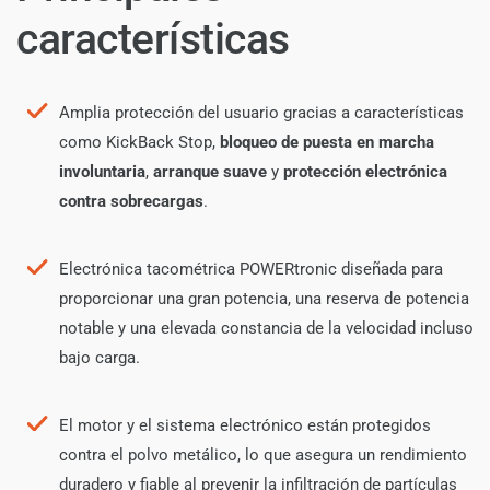
características
Amplia protección del usuario gracias a características
como KickBack Stop,
bloqueo de puesta en marcha
involuntaria
,
arranque suave
y
protección electrónica
contra sobrecargas
.
Electrónica tacométrica POWERtronic diseñada para
proporcionar una gran potencia, una reserva de potencia
notable y una elevada constancia de la velocidad incluso
bajo carga.
El motor y el sistema electrónico están protegidos
contra el polvo metálico, lo que asegura un rendimiento
duradero y fiable al prevenir la infiltración de partículas