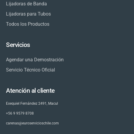
Lijadoras de Banda
Lijadoras para Tubos
Todos los Productos
Servicios
Agendar una Demostración
Servicio Técnico Oficial
Atención al cliente
Exequiel Fernández 2491, Macul
+56 9 9579 8708
carenas@euroservicioschile.com