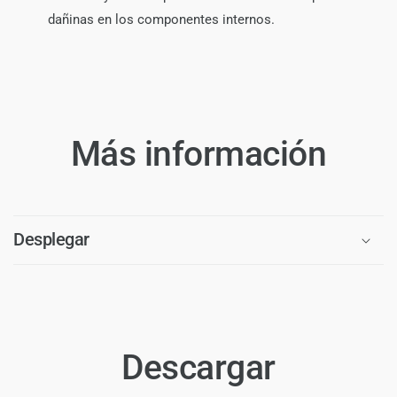
dañinas en los componentes internos.
Más información
Desplegar
Descargar