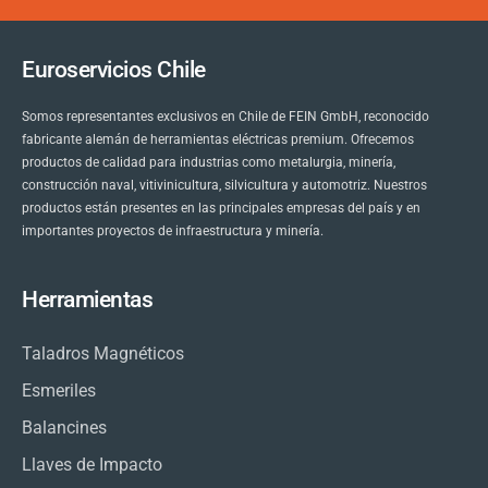
Euroservicios Chile
Somos representantes exclusivos en Chile de FEIN GmbH, reconocido
fabricante alemán de herramientas eléctricas premium. Ofrecemos
productos de calidad para industrias como metalurgia, minería,
construcción naval, vitivinicultura, silvicultura y automotriz. Nuestros
productos están presentes en las principales empresas del país y en
importantes proyectos de infraestructura y minería.
Herramientas
Taladros Magnéticos
Esmeriles
Balancines
Llaves de Impacto