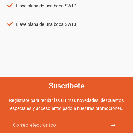
Llave plana de una boca SW17
Llave plana de una boca SW13
Suscríbete
Regístrate para recibir las últimas novedades, descuentos
especiales y acceso anticipado a nuestras promociones.
Correo electrónico