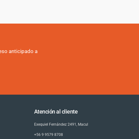
eso anticipado a
Atención al cliente
Exequiel Fernández 2491, Macul
+56 9 9579 8708