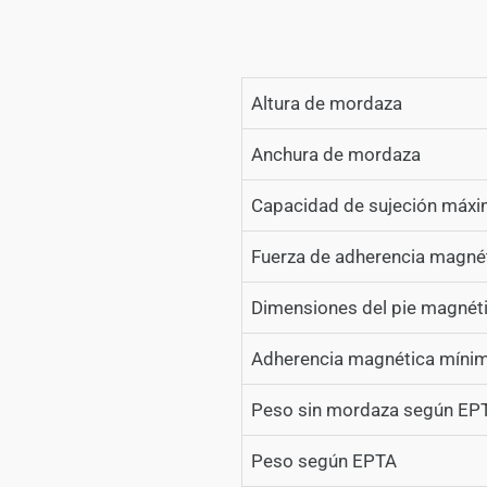
Altura de mordaza
Anchura de mordaza
Capacidad de sujeción máx
Fuerza de adherencia magné
Dimensiones del pie magnét
Adherencia magnética míni
Peso sin mordaza según EP
Peso según EPTA