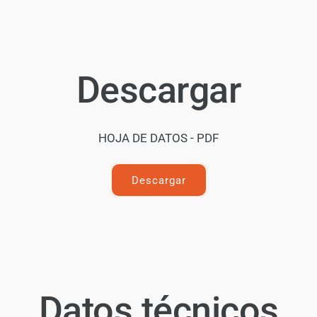
Descargar
HOJA DE DATOS - PDF
Descargar
Datos técnicos