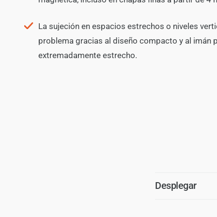
La sujeción en espacios estrechos o niveles vert
problema gracias al diseño compacto y al imán
extremadamente estrecho.
Desplegar