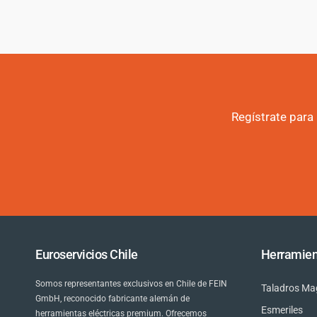
Regístrate para
Euroservicios Chile
Herramien
Somos representantes exclusivos en Chile de FEIN
Taladros Ma
GmbH, reconocido fabricante alemán de
Esmeriles
herramientas eléctricas premium. Ofrecemos