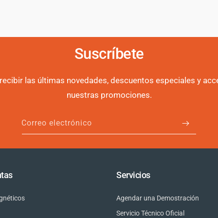
Suscríbete
 recibir las últimas novedades, descuentos especiales y acc
nuestras promociones.
Correo electrónico
tas
Servicios
gnéticos
Agendar una Demostración
Servicio Técnico Oficial