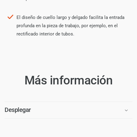
El diseño de cuello largo y delgado facilita la entrada
profunda en la pieza de trabajo, por ejemplo, en el
rectificado interior de tubos.
Más información
Desplegar