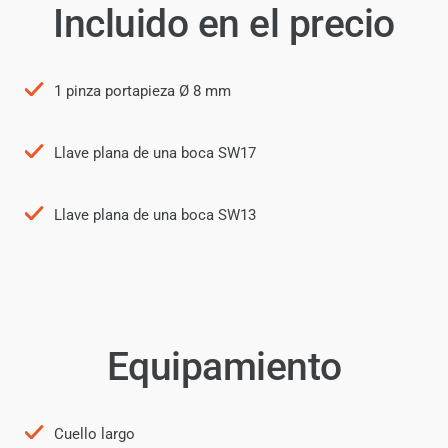
Incluido en el precio
1 pinza portapieza Ø 8 mm
Llave plana de una boca SW17
Llave plana de una boca SW13
Equipamiento
Cuello largo