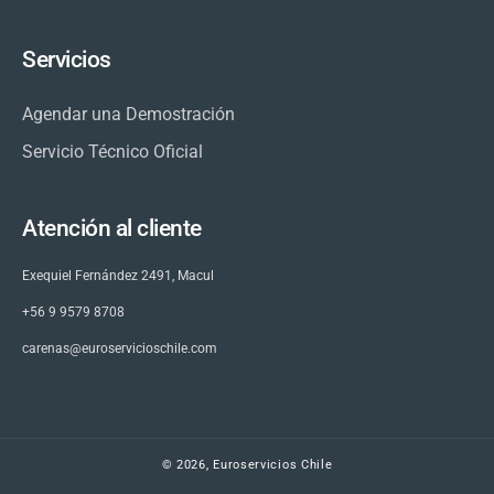
Servicios
Agendar una Demostración
Servicio Técnico Oficial
Atención al cliente
Exequiel Fernández 2491, Macul
+56 9 9579 8708
carenas@euroservicioschile.com
© 2026,
Euroservicios Chile