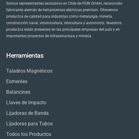
Somos representantes exclusivos en Chile de FEIN GmbH, reconocido
fabricante alemán de herramientas eléctricas premium. Ofrecemos
productos de calidad para industrias como metalurgia, minería,
construcción naval, vitivinicultura, silvicultura y automotriz. Nuestros
productos están presentes en las principales empresas del país y en
importantes proyectos de infraestructura y minería.
Herramientas
Taladros Magnéticos
Esmeriles
Balancines
Llaves de Impacto
Lijadoras de Banda
Lijadoras para Tubos
Todos los Productos