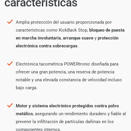
características
Amplia protección del usuario proporcionada por
características como KickBack Stop,
bloqueo de puesta
en marcha involuntaria
,
arranque suave
y
protección
electrónica contra sobrecargas
.
Electrónica tacométrica POWERtronic diseñada para
ofrecer una gran potencia, una reserva de potencia
notable y una elevada constancia de velocidad incluso
bajo carga.
Motor y sistema electrónico protegidos contra polvo
metálico
, asegurando un rendimiento duradero y fiable al
prevenir la infiltración de partículas dañinas en los
componentes internos.