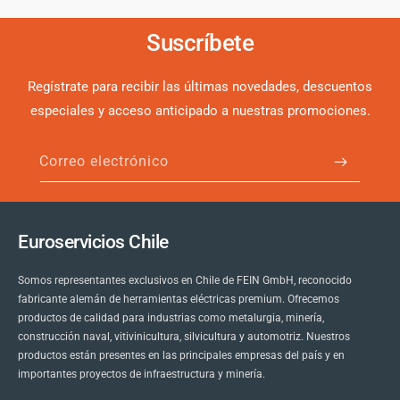
Suscríbete
Regístrate para recibir las últimas novedades, descuentos
especiales y acceso anticipado a nuestras promociones.
Correo electrónico
Euroservicios Chile
Somos representantes exclusivos en Chile de FEIN GmbH, reconocido
fabricante alemán de herramientas eléctricas premium. Ofrecemos
productos de calidad para industrias como metalurgia, minería,
construcción naval, vitivinicultura, silvicultura y automotriz. Nuestros
productos están presentes en las principales empresas del país y en
importantes proyectos de infraestructura y minería.