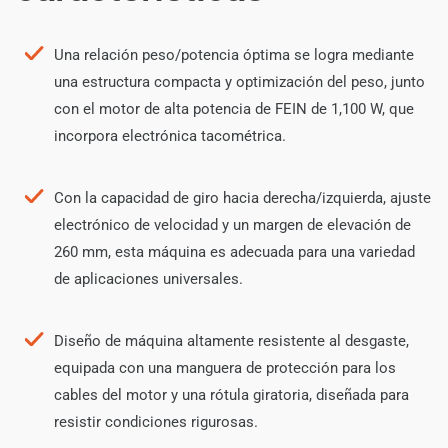
Una relación peso/potencia óptima se logra mediante
una estructura compacta y optimización del peso, junto
con el motor de alta potencia de FEIN de 1,100 W, que
incorpora electrónica tacométrica.
Con la capacidad de giro hacia derecha/izquierda, ajuste
electrónico de velocidad y un margen de elevación de
260 mm, esta máquina es adecuada para una variedad
de aplicaciones universales.
Diseño de máquina altamente resistente al desgaste,
equipada con una manguera de protección para los
cables del motor y una rótula giratoria, diseñada para
resistir condiciones rigurosas.