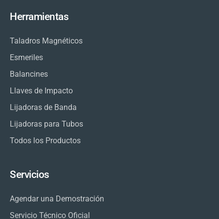
Herramientas
Taladros Magnéticos
Esmeriles
Balancines
Llaves de Impacto
Lijadoras de Banda
Lijadoras para Tubos
Todos los Productos
Servicios
Agendar una Demostración
Servicio Técnico Oficial