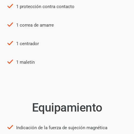
1 protección contra contacto
1 correa de amarre
1 centrador
1 maletín
Equipamiento
Indicación de la fuerza de sujeción magnética