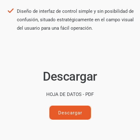
Diseño de interfaz de control simple y sin posibilidad de
confusión, situado estratégicamente en el campo visual
del usuario para una fácil operación.
Descargar
HOJA DE DATOS - PDF
Descargar