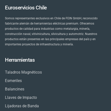
Euroservicios Chile
Somos representantes exclusivos en Chile de FEIN GmbH, reconocido
fabricante alemán de herramientas eléctricas premium. Ofrecemos
productos de calidad para industrias como metalurgia, minería,
construcción naval, vitivinicultura, silvicultura y automotriz. Nuestros
productos están presentes en las principales empresas del país y en
importantes proyectos de infraestructura y minería.
Herramientas
Taladros Magnéticos
Esmeriles
Balancines
Llaves de Impacto
Lijadoras de Banda