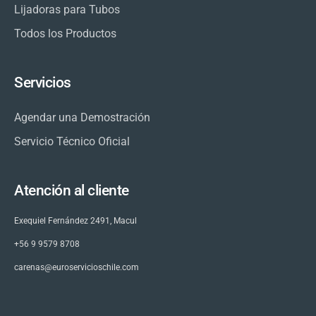
Lijadoras para Tubos
Todos los Productos
Servicios
Agendar una Demostración
Servicio Técnico Oficial
Atención al cliente
Exequiel Fernández 2491, Macul
+56 9 9579 8708
carenas@euroservicioschile.com