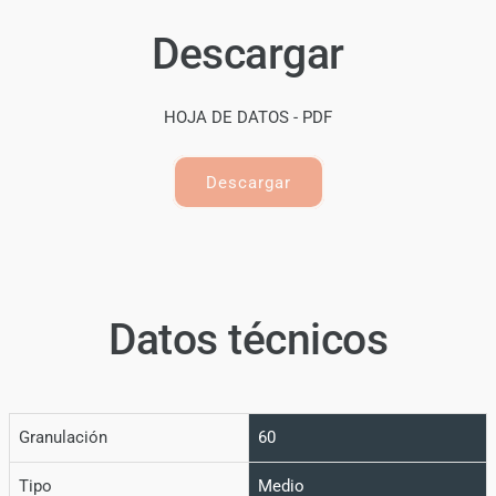
Descargar
HOJA DE DATOS - PDF
Descargar
Datos técnicos
Granulación
60
Tipo
Medio